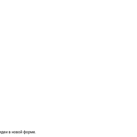
идеи в новой форме.