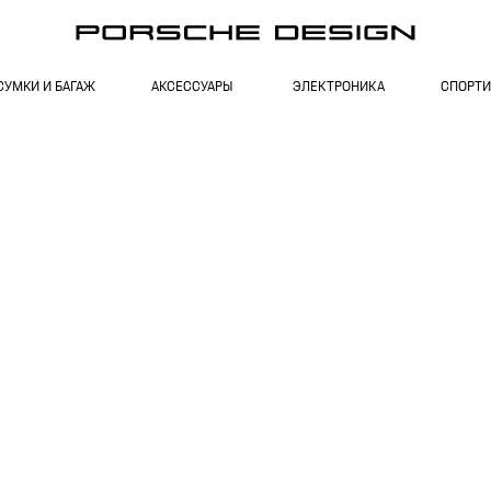
СУМКИ И БАГАЖ
АКСЕССУАРЫ
ЭЛЕКТРОНИКА
СПОРТИ