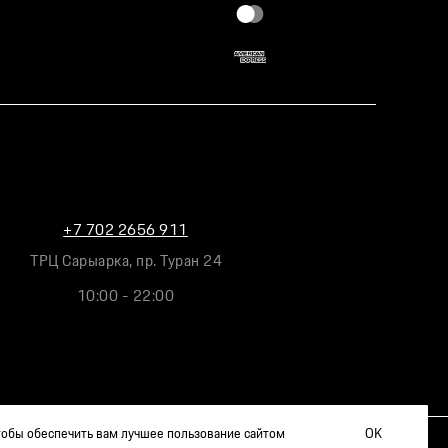
+7 702 2656 911
ТРЦ Сарыарка, пр. Туран 24
10:00 - 22:00
чтобы обеспечить вам лучшее пользование сайтом
OK