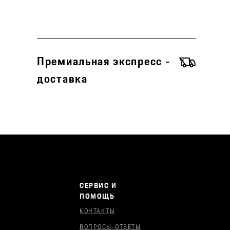
Премиальная экспресс -
доставка
СЕРВИС И
ПОМОЩЬ
КОНТАКТЫ
ВОПРОСЫ-ОТВЕТЫ