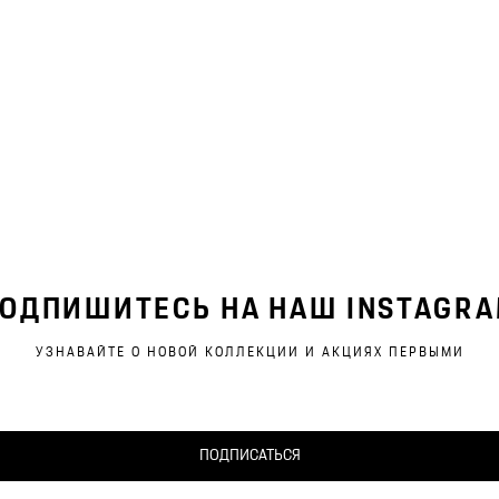
ОДПИШИТЕСЬ НА НАШ INSTAGR
УЗНАВАЙТЕ О НОВОЙ КОЛЛЕКЦИИ И АКЦИЯХ ПЕРВЫМИ
ПОДПИСАТЬСЯ