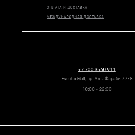
ОПЛАТА И ДОСТАВКА
МЕЖДУНАРОДНАЯ ДОСТАВКА
+7 700 3560 911
Esentai Mall, пр. Аль-Фараби 77/8
10:00 - 22:00