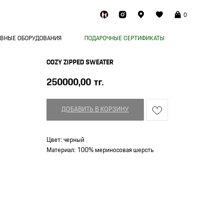
0
ВНЫЕ ОБОРУДОВАНИЯ
ПОДАРОЧНЫЕ СЕРТИФИКАТЫ
COZY ZIPPED SWEATER
250000,00
тг.
ДОБАВИТЬ В КОРЗИНУ
Цвет: черный
Материал: 100% мериносовая шерсть