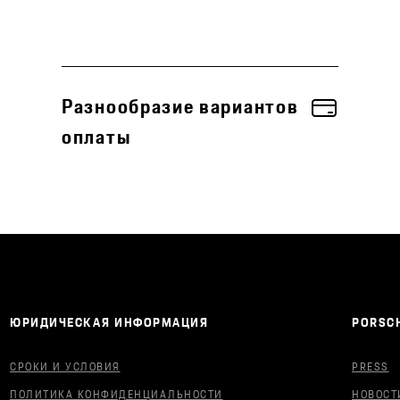
Разнообразие вариантов
оплаты
ЮРИДИЧЕСКАЯ ИНФОРМАЦИЯ
PORSCH
СРОКИ И УСЛОВИЯ
PRESS
ПОЛИТИКА КОНФИДЕНЦИАЛЬНОСТИ
НОВОСТ