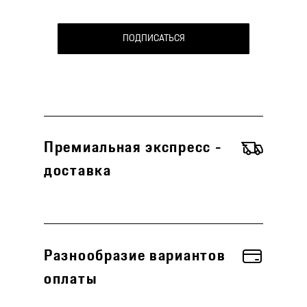
ПОДПИСАТЬСЯ
Премиальная экспресс -
доставка
Разнообразие вариантов
оплаты