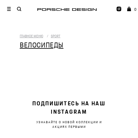
0
ГЛАВНОЕ МЕНЮ
/
SPORT
ВЕЛОСИПЕДЫ
ПОДПИШИТЕСЬ НА НАШ
INSTAGRAM
УЗНАВАЙТЕ О НОВОЙ КОЛЛЕКЦИИ И
АКЦИЯХ ПЕРВЫМИ