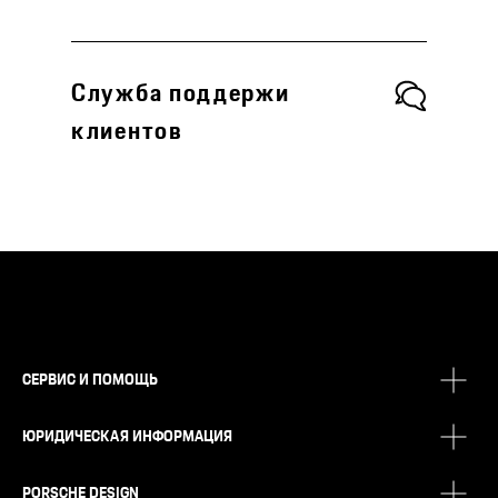
Служба поддержи
клиентов
СЕРВИС И ПОМОЩЬ
ЮРИДИЧЕСКАЯ ИНФОРМАЦИЯ
PORSCHE DESIGN