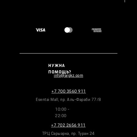
НУЖНА
ПОМОЩЬ?
info@argkz.com
+7 700 3560 911
Esentai Mall, пр. Аль-Фараби 77/8
10:00 -
22:00
+7 702 2656 911
ТРЦ Сарыарка, пр. Туран 24