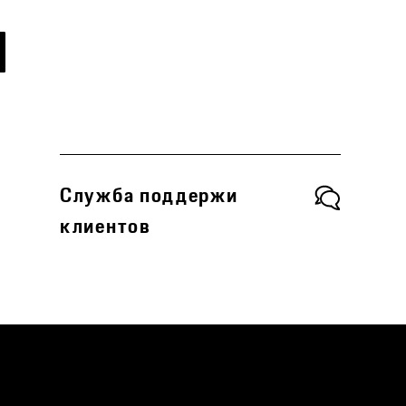
Служба поддержи
клиентов