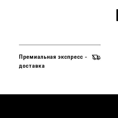
Премиальная экспресс -
доставка