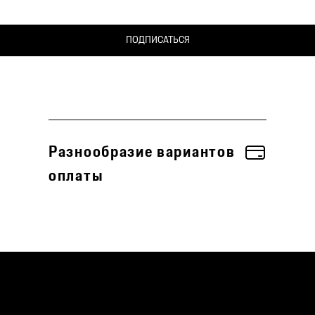
ПОДПИСАТЬСЯ
Разнообразие вариантов
оплаты