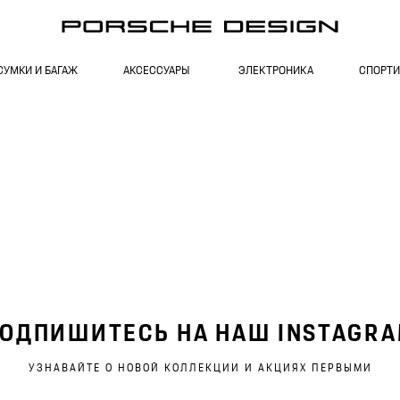
СУМКИ И БАГАЖ
АКСЕССУАРЫ
ЭЛЕКТРОНИКА
СПОРТИ
ОДПИШИТЕСЬ НА НАШ INSTAGR
УЗНАВАЙТЕ О НОВОЙ КОЛЛЕКЦИИ И АКЦИЯХ ПЕРВЫМИ