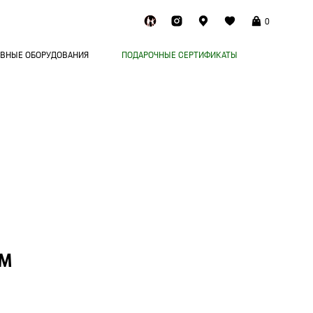
0
ВНЫЕ ОБОРУДОВАНИЯ
ПОДАРОЧНЫЕ СЕРТИФИКАТЫ
AM