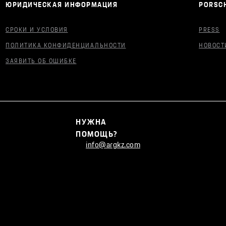
ЮРИДИЧЕСКАЯ ИНФОРМАЦИЯ
PORSCH
СРОКИ И УСЛОВИЯ
PRESS
ПОЛИТИКА КОНФИДЕНЦИАЛЬНОСТИ
НОВОСТ
ЗАЯВИТЬ ОБ ОШИБКЕ
НУЖНА
ПОМОЩЬ?
info@argkz.com