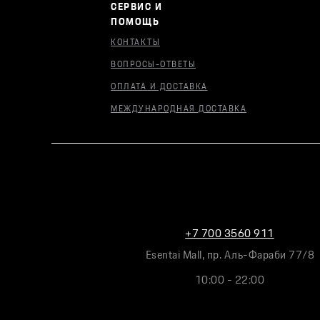
СЕРВИС И
ПОМОЩЬ
КОНТАКТЫ
ВОПРОСЫ-ОТВЕТЫ
ОПЛАТА И ДОСТАВКА
МЕЖДУНАРОДНАЯ ДОСТАВКА
+7 700 3560 911
Esentai Mall, пр. Аль-Фараби 77/8
10:00 - 22:00