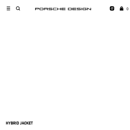
0
HYBRID JACKET