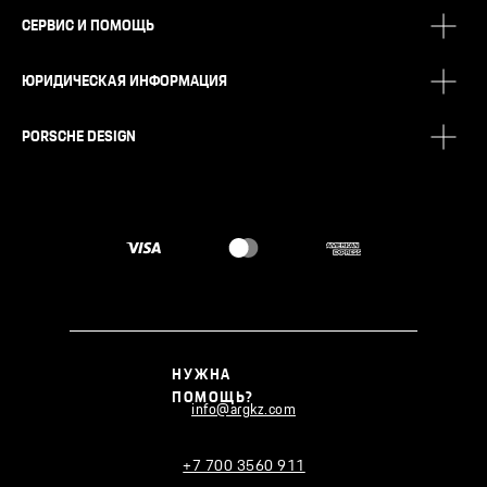
СЕРВИС И ПОМОЩЬ
ЮРИДИЧЕСКАЯ ИНФОРМАЦИЯ
PORSCHE DESIGN
НУЖНА
ПОМОЩЬ?
info@argkz.com
+7 700 3560 911