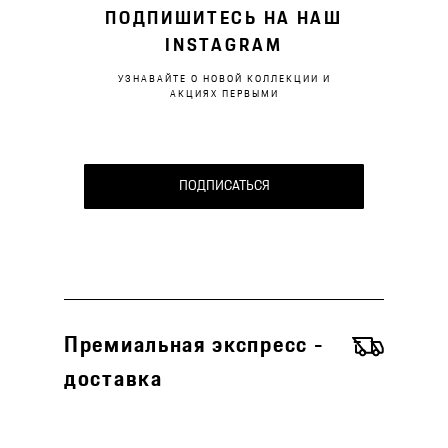
ПОДПИШИТЕСЬ НА НАШ
INSTAGRAM
УЗНАВАЙТЕ О НОВОЙ КОЛЛЕКЦИИ И
АКЦИЯХ ПЕРВЫМИ
ПОДПИСАТЬСЯ
Премиальная экспресс -
доставка