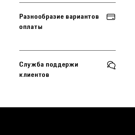
Разнообразие вариантов
оплаты
Служба поддержи
клиентов