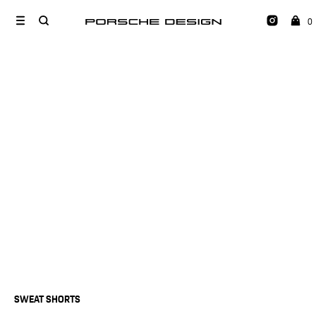
0
SWEAT SHORTS