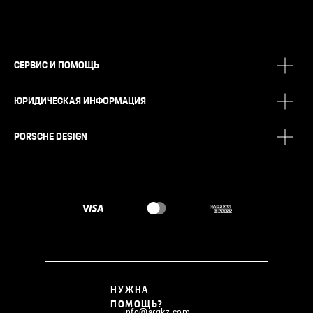
СЕРВИС И ПОМОЩЬ
ЮРИДИЧЕСКАЯ ИНФОРМАЦИЯ
PORSCHE DESIGN
НУЖНА
ПОМОЩЬ?
info@argkz.com