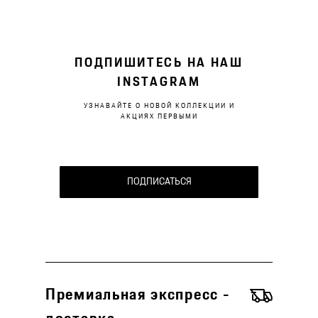
ПОДПИШИТЕСЬ НА НАШ
INSTAGRAM
УЗНАВАЙТЕ О НОВОЙ КОЛЛЕКЦИИ И
АКЦИЯХ ПЕРВЫМИ
ПОДПИСАТЬСЯ
Премиальная экспресс -