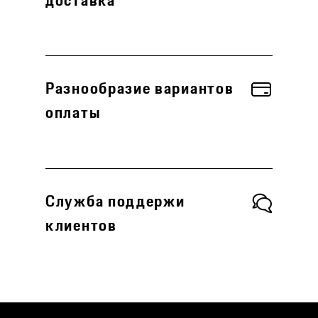
доставка
Разнообразие вариантов
оплаты
Служба поддержи
клиентов