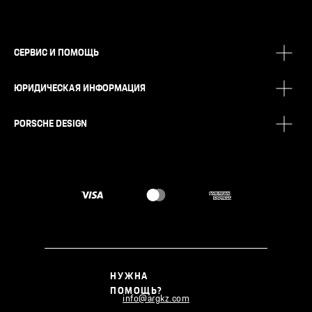
СЕРВИС И ПОМОЩЬ
ЮРИДИЧЕСКАЯ ИНФОРМАЦИЯ
PORSCHE DESIGN
НУЖНА
ПОМОЩЬ?
info@argkz.com