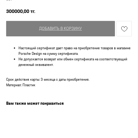
300000,00
тг.
ДОБАВИТЬ В КОРЗИНУ
Настоящий сертификат дает право на приобретение товаров в магазине
Porsche Design на сумму сертификата.
Не допускается возврат или обмен сертификата на соответствующий
денежный эквивалент.
Срок действия карты: 3 месяца с даты приобретения.
Материал: Пластик
Вам также может понравиться