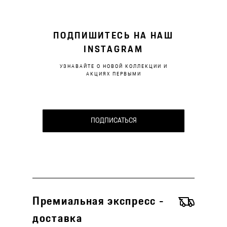
ПОДПИШИТЕСЬ НА НАШ
INSTAGRAM
УЗНАВАЙТЕ О НОВОЙ КОЛЛЕКЦИИ И
АКЦИЯХ ПЕРВЫМИ
ПОДПИСАТЬСЯ
Премиальная экспресс -
доставка