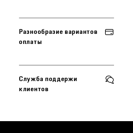
Разнообразие вариантов
оплаты
Служба поддержи
клиентов