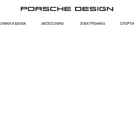
СУМКИ И БАГАЖ
АКСЕССУАРЫ
ЭЛЕКТРОНИКА
СПОРТИ