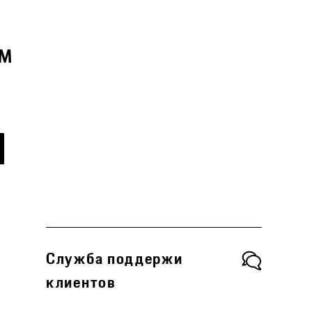
AM
Служба поддержи
клиентов