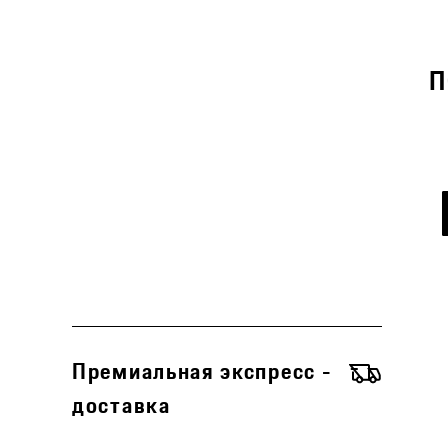
П
Премиальная экспресс -
доставка