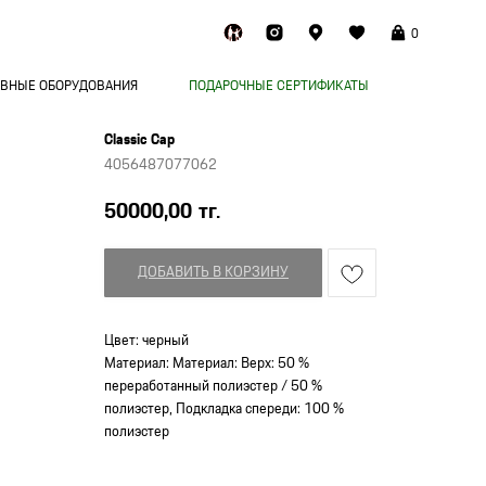
0
ВНЫЕ ОБОРУДОВАНИЯ
ПОДАРОЧНЫЕ СЕРТИФИКАТЫ
Classic Cap
4056487077062
50000,00
тг.
ДОБАВИТЬ В КОРЗИНУ
Цвет: черный
Материал: Материал: Верх: 50 %
переработанный полиэстер / 50 %
полиэстер, Подкладка спереди: 100 %
полиэстер