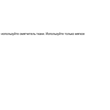
е используйте смягчитель ткани. Используйте только мягкое