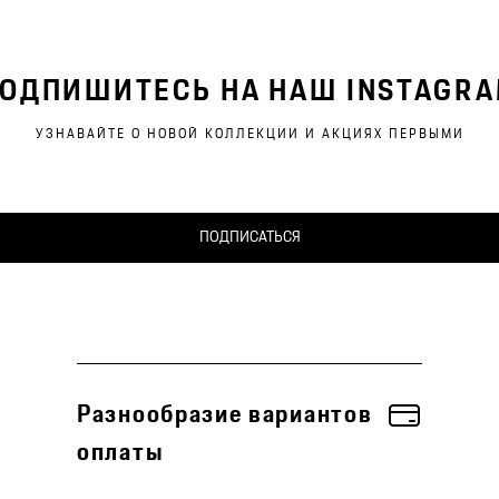
ОДПИШИТЕСЬ НА НАШ INSTAGR
УЗНАВАЙТЕ О НОВОЙ КОЛЛЕКЦИИ И АКЦИЯХ ПЕРВЫМИ
ПОДПИСАТЬСЯ
Разнообразие вариантов
оплаты