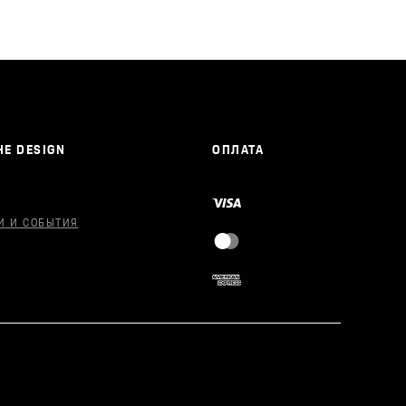
E DESIGN
ОПЛАТА
И И СОБЫТИЯ