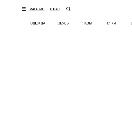
МАГАЗИН
О НАС
ОДЕЖДА
ОБУВЬ
ЧАСЫ
ОЧКИ