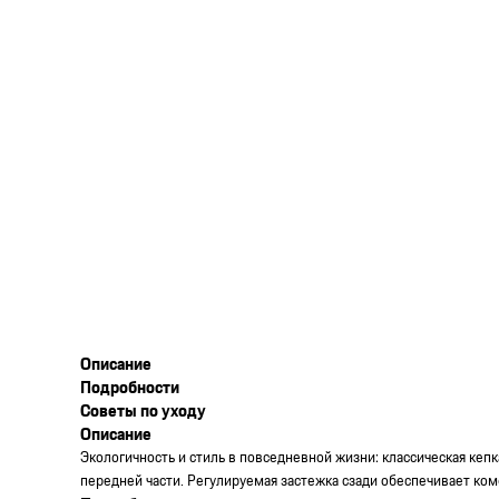
Описание
Подробности
Советы по уходу
Описание
Экологичность и стиль в повседневной жизни: классическая кеп
передней части. Регулируемая застежка сзади обеспечивает ком