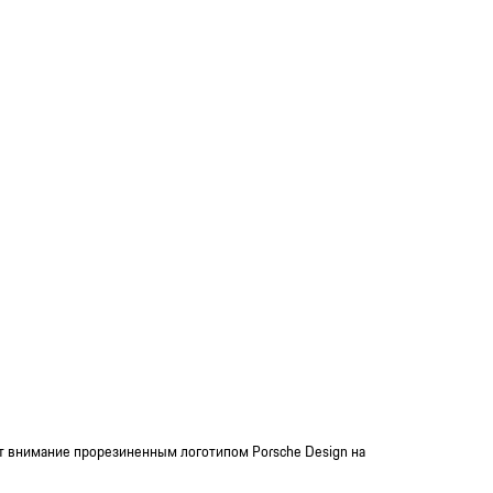
ает внимание прорезиненным логотипом Porsche Design на