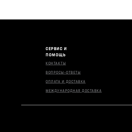
СЕРВИС И
ПОМОЩЬ
КОНТАКТЫ
ВОПРОСЫ-ОТВЕТЫ
ОПЛАТА И ДОСТАВКА
МЕЖДУНАРОДНАЯ ДОСТАВКА