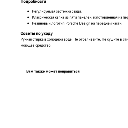
Подробности
Регулируемая застежка сзади.
Классическая кепка из пяти панелей, изготовленная из п
Резиновый логотип Porsche Design на передней части.
Советы по уходу
Ручная стирка в холодной воде. Не отбеливайте. Не сушите в ст
моющее средство.
Вам также может понравиться