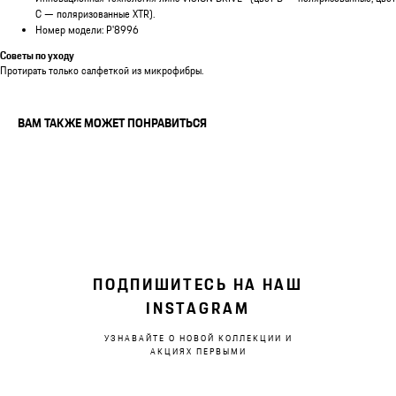
C — поляризованные XTR).
Номер модели: P'8996
Советы по уходу
Протирать только салфеткой из микрофибры.
ВАМ ТАКЖЕ МОЖЕТ ПОНРАВИТЬСЯ
ПОДПИШИТЕСЬ НА НАШ
INSTAGRAM
УЗНАВАЙТЕ О НОВОЙ КОЛЛЕКЦИИ И
АКЦИЯХ ПЕРВЫМИ