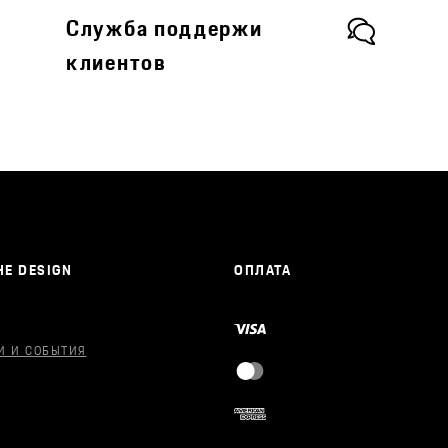
Служба поддержи
клиентов
E DESIGN
ОПЛАТА
И И СОБЫТИЯ