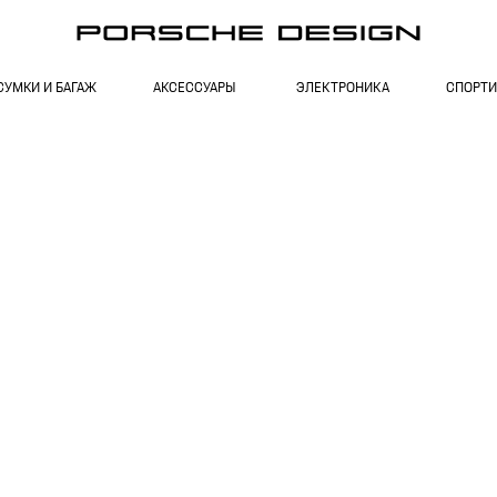
СУМКИ И БАГАЖ
АКСЕССУАРЫ
ЭЛЕКТРОНИКА
СПОРТИ