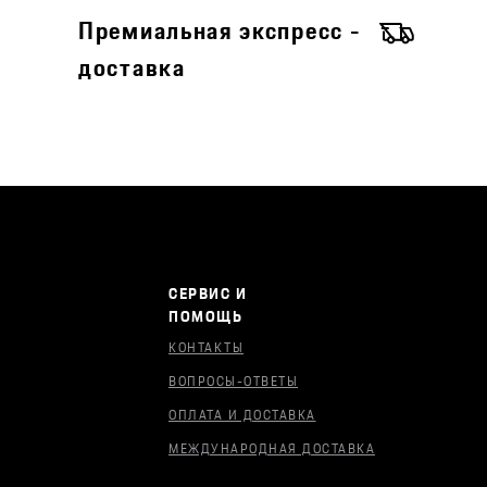
Премиальная экспресс -
доставка
СЕРВИС И
ПОМОЩЬ
КОНТАКТЫ
ВОПРОСЫ-ОТВЕТЫ
ОПЛАТА И ДОСТАВКА
МЕЖДУНАРОДНАЯ ДОСТАВКА