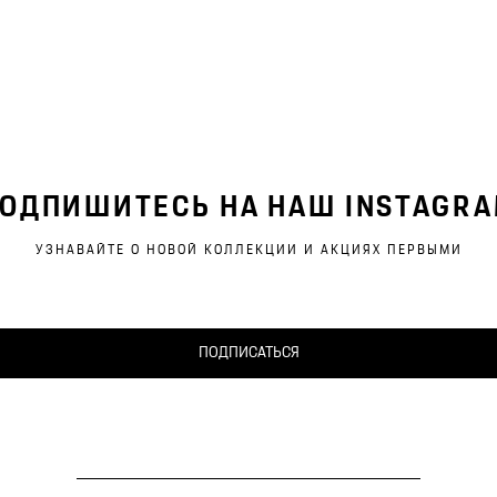
ОДПИШИТЕСЬ НА НАШ INSTAGR
УЗНАВАЙТЕ О НОВОЙ КОЛЛЕКЦИИ И АКЦИЯХ ПЕРВЫМИ
ПОДПИСАТЬСЯ