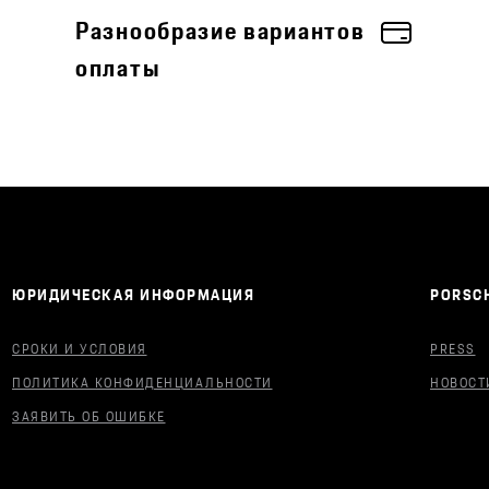
Разнообразие вариантов
оплаты
ЮРИДИЧЕСКАЯ ИНФОРМАЦИЯ
PORSCH
СРОКИ И УСЛОВИЯ
PRESS
ПОЛИТИКА КОНФИДЕНЦИАЛЬНОСТИ
НОВОСТ
ЗАЯВИТЬ ОБ ОШИБКЕ