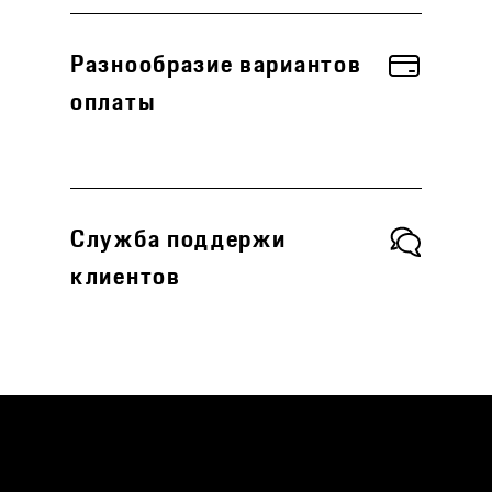
Разнообразие вариантов
оплаты
Служба поддержи
клиентов