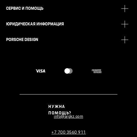
СЕРВИС И ПОМОЩЬ
ЮРИДИЧЕСКАЯ ИНФОРМАЦИЯ
PORSCHE DESIGN
НУЖНА
ПОМОЩЬ?
info@argkz.com
+7 700 3560 911