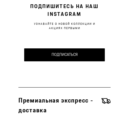
ПОДПИШИТЕСЬ НА НАШ
INSTAGRAM
УЗНАВАЙТЕ О НОВОЙ КОЛЛЕКЦИИ И
АКЦИЯХ ПЕРВЫМИ
ПОДПИСАТЬСЯ
Премиальная экспресс -
доставка