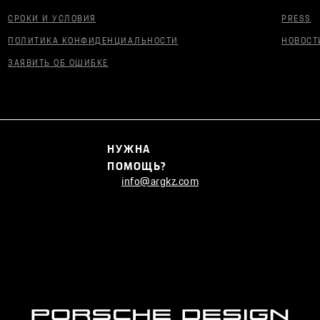
СРОКИ И УСЛОВИЯ
PRESS
ПОЛИТИКА КОНФИДЕНЦИАЛЬНОСТИ
НОВОСТ
ЗАЯВИТЬ ОБ ОШИБКЕ
НУЖНА
ПОМОЩЬ?
info@argkz.com