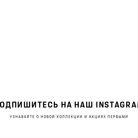
ОДПИШИТЕСЬ НА НАШ INSTAGR
УЗНАВАЙТЕ О НОВОЙ КОЛЛЕКЦИИ И АКЦИЯХ ПЕРВЫМИ