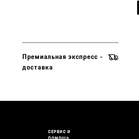
Премиальная экспресс -
доставка
СЕРВИС И
ПОМОЩЬ