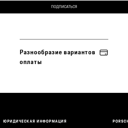
ПОДПИСАТЬСЯ
Разнообразие вариантов
оплаты
ЮРИДИЧЕСКАЯ ИНФОРМАЦИЯ
PORSCH