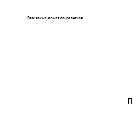
Вам также может понравиться
П