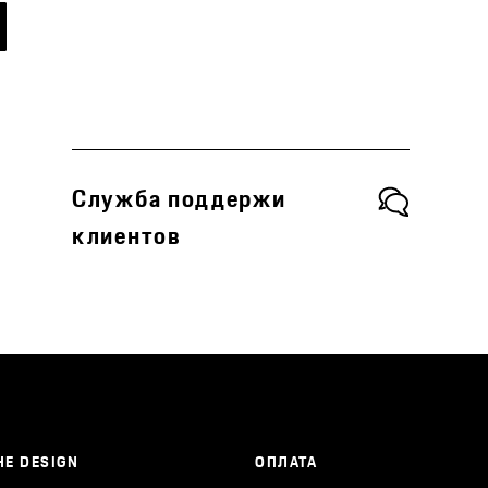
Служба поддержи
клиентов
E DESIGN
ОПЛАТА