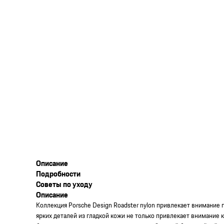
Описание
Подробности
Советы по уходу
Описание
Коллекция Porsche Design Roadster nylon привлекает внимани
ярких деталей из гладкой кожи не только привлекает внимание к