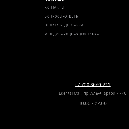
КОНТАКТЫ
ВОПРОСЫ-ОТВЕТЫ
ОПЛАТА И ДОСТАВКА
МЕЖДУНАРОДНАЯ ДОСТАВКА
+7 700 3560 911
Esentai Mall, пр. Аль-Фараби 77/8
10:00 - 22:00