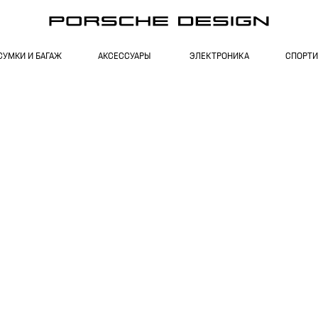
СУМКИ И БАГАЖ
АКСЕССУАРЫ
ЭЛЕКТРОНИКА
СПОРТИ