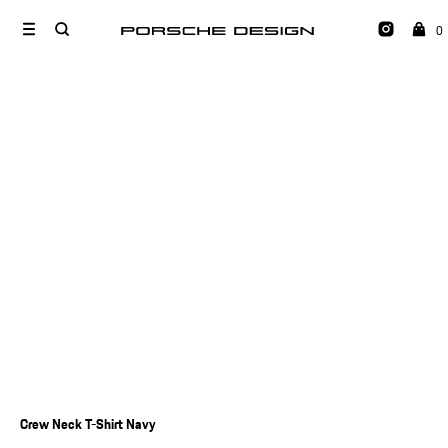
0
Crew Neck T-Shirt Navy