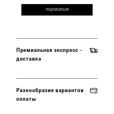
ПОДПИСАТЬСЯ
Премиальная экспресс -
доставка
Разнообразие вариантов
оплаты