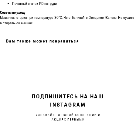
Печатный значок PD на груди
Советы по уходу
Машинная стирка при температуре 30°C. Не отбеливайте. Холодное Железо. Не сушите
в стиральной машине.
Вам также может понравиться
ПОДПИШИТЕСЬ НА НАШ
INSTAGRAM
УЗНАВАЙТЕ О НОВОЙ КОЛЛЕКЦИИ И
АКЦИЯХ ПЕРВЫМИ