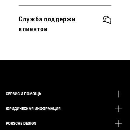
Служба поддержи
клиентов
СЕРВИС И ПОМОЩЬ
ЮРИДИЧЕСКАЯ ИНФОРМАЦИЯ
PORSCHE DESIGN