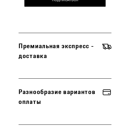
ПОДПИСАТЬСЯ
Премиальная экспресс -
доставка
Разнообразие вариантов
оплаты