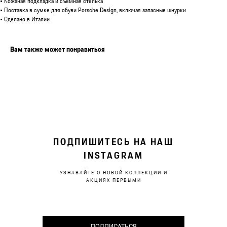
• Кожаная подкладка и съемная стелька
• Поставка в сумке для обуви Porsche Design, включая запасные шнурки
• Сделано в Италии
Вам также может понравиться
ПОДПИШИТЕСЬ НА НАШ
INSTAGRAM
УЗНАВАЙТЕ О НОВОЙ КОЛЛЕКЦИИ И
АКЦИЯХ ПЕРВЫМИ