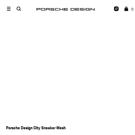
0
Porsche Design City Sneaker Mesh