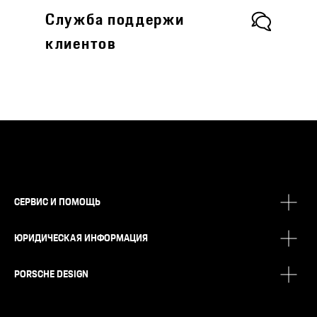
Служба поддержи
клиентов
СЕРВИС И ПОМОЩЬ
ЮРИДИЧЕСКАЯ ИНФОРМАЦИЯ
PORSCHE DESIGN