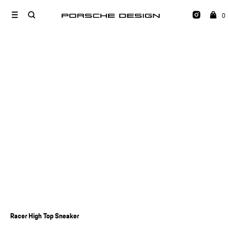
0
Racer High Top Sneaker