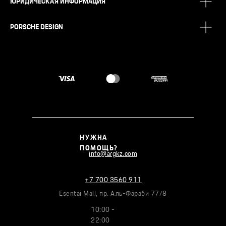
ЮРИДИЧЕСКАЯ ИНФОРМАЦИЯ
PORSCHE DESIGN
НУЖНА
ПОМОЩЬ?
info@argkz.com
+7 700 3560 911
Esentai Mall, пр. Аль-Фараби 77/8
10:00 -
22:00