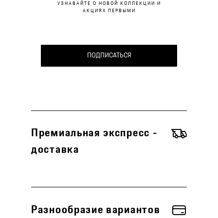
УЗНАВАЙТЕ О НОВОЙ КОЛЛЕКЦИИ И
АКЦИЯХ ПЕРВЫМИ
ПОДПИСАТЬСЯ
Премиальная экспресс -
доставка
Разнообразие вариантов