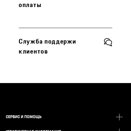
оплаты
Служба поддержи
клиентов
СЕРВИС И ПОМОЩЬ