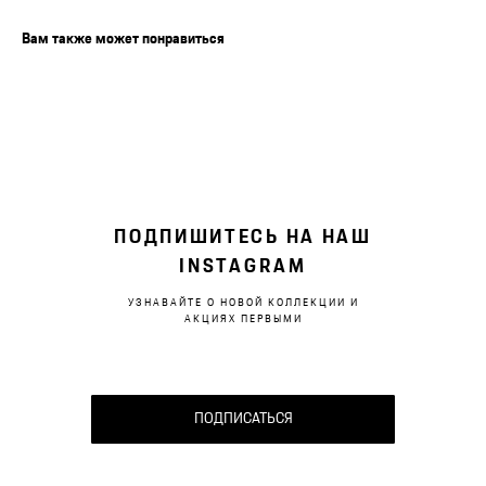
Вам также может понравиться
ПОДПИШИТЕСЬ НА НАШ
INSTAGRAM
УЗНАВАЙТЕ О НОВОЙ КОЛЛЕКЦИИ И
АКЦИЯХ ПЕРВЫМИ
ПОДПИСАТЬСЯ