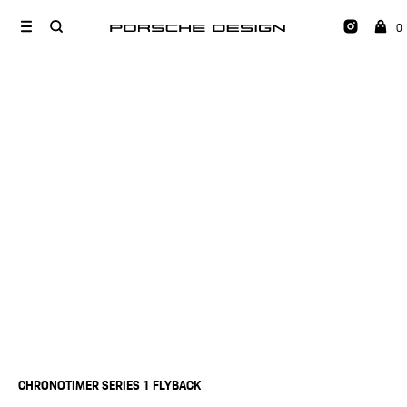
0
CHRONOTIMER SERIES 1 FLYBACK