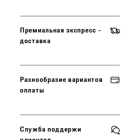
Премиальная экспресс -
доставка
Разнообразие вариантов
оплаты
Служба поддержи