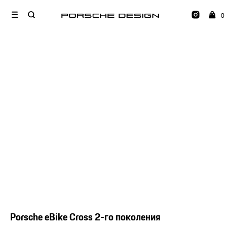
0
Porsche eBike Cross 2-го поколения