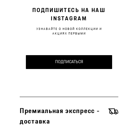
ПОДПИШИТЕСЬ НА НАШ
INSTAGRAM
УЗНАВАЙТЕ О НОВОЙ КОЛЛЕКЦИИ И
АКЦИЯХ ПЕРВЫМИ
ПОДПИСАТЬСЯ
Премиальная экспресс -
доставка