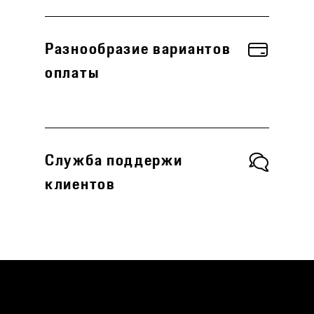
Разнообразие вариантов
оплаты
Служба поддержи
клиентов