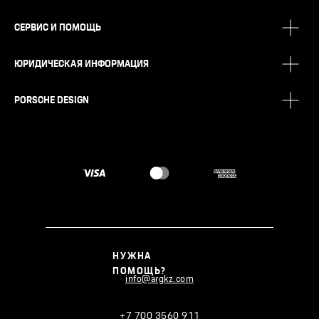
СЕРВИС И ПОМОЩЬ
ЮРИДИЧЕСКАЯ ИНФОРМАЦИЯ
PORSCHE DESIGN
НУЖНА
ПОМОЩЬ?
info@argkz.com
+7 700 3560 911